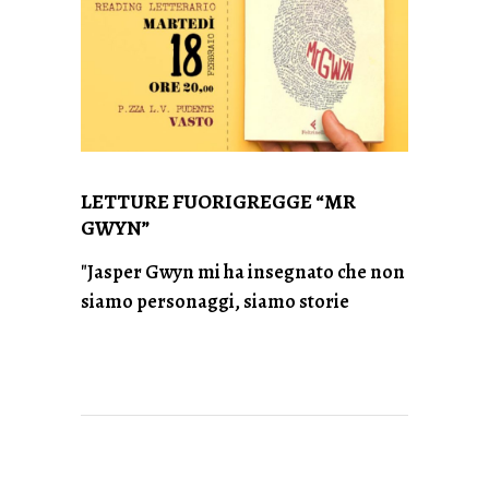
LETTURE FUORIGREGGE “MR
GWYN”
"Jasper Gwyn mi ha insegnato che non
siamo personaggi, siamo storie