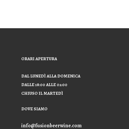
ORARI APERTURA
DAL LUNEDÌ ALLA DOMENICA
DALLE 18:00
ALLE 02:00
CHIUSO IL MARTEDÌ
DOVE SIAMO
info@fusionbeerwine.com