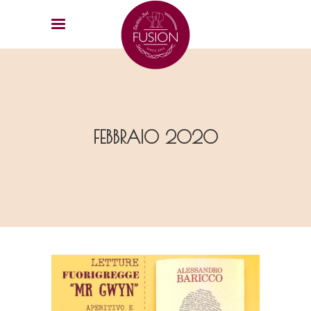
FEBBRAIO 2020